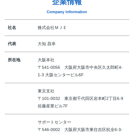
企業情報
Company Information
社名
株式会社ＭＪＥ
代表
大知 昌幸
所在地
大阪本社
〒541-0056 大阪府大阪市中央区久太郎町4-
1-3 大阪センタービル6F
東京支社
〒101-0032 東京都千代田区岩本町2丁目6-9
佐藤産業ビル7F
サポートセンター
〒546-0002 大阪府大阪市東住吉区杭全6-3-