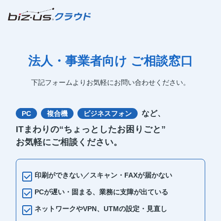
法人・事業者向け ご相談窓口
下記フォームよりお気軽にお問い合わせください。
など、
PC
複合機
ビジネスフォン
ITまわりの“ちょっとしたお困りごと”
お気軽にご相談ください。
印刷ができない／スキャン・FAXが届かない
PCが遅い・固まる、業務に支障が出ている
ネットワークやVPN、UTMの設定・見直し