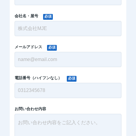
会社名・屋号
必須
メールアドレス
必須
電話番号（ハイフンなし）
必須
お問い合わせ内容