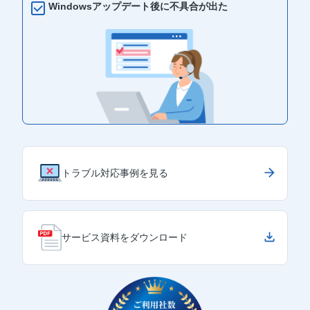
Windowsアップデート後に不具合が出た
トラブル対応事例を見る
サービス資料をダウンロード