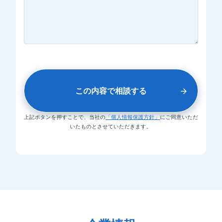
上記ボタンを押すことで、当社の
「個人情報保護方針」
に
ご同意いただ
いたものとさせていただきます。