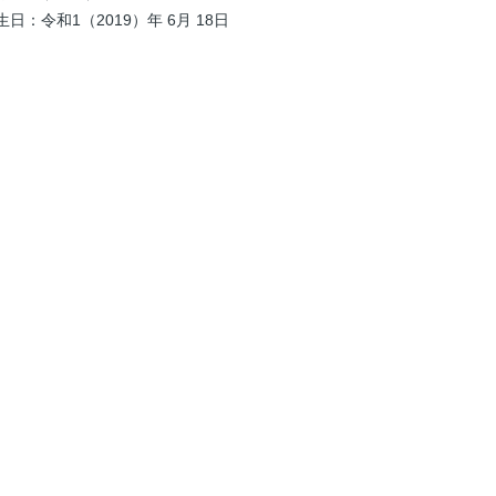
日：令和1（2019）年 6月 18日