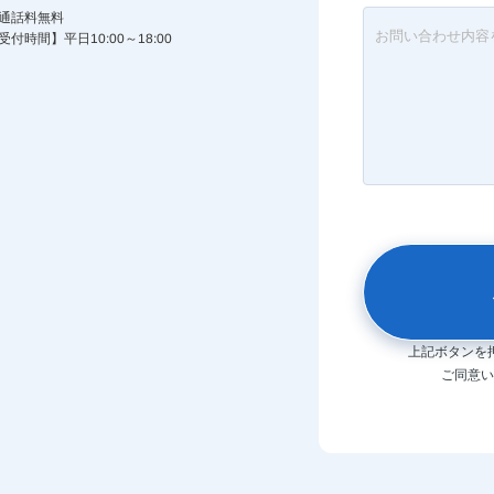
通話料無料
受付時間】平日10:00～18:00
上記ボタンを
ご同意い