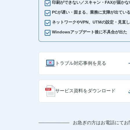
印刷ができない／スキャン・FAXが届かな
PCが遅い・固まる、業務に支障が出てい
ネットワークやVPN、UTMの設定・見直し
Windowsアップデート後に不具合が出た
トラブル対応事例を見る
サービス資料をダウンロード
お急ぎの方はお電話にてお