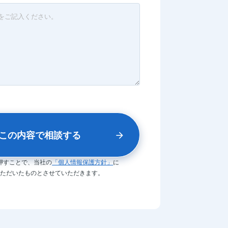
押すことで、当社の
「個人情報保護方針」
に
ただいたものとさせていただきます。