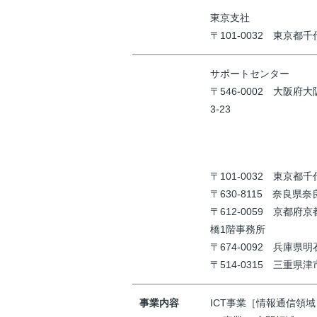
東京支社
〒101-0032 東京都
サポートセンター
〒546-0002 大阪府
3-23
〒101-0032 東京都
〒630-8115 奈良県
〒612-0059 京都府
橋1階事務所
〒674-0092 兵庫県
〒514-0315 三重県津市
事業内容
ICT事業［情報通信領域