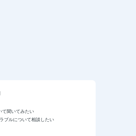
別
いて聞いてみたい
トラブルについて相談したい