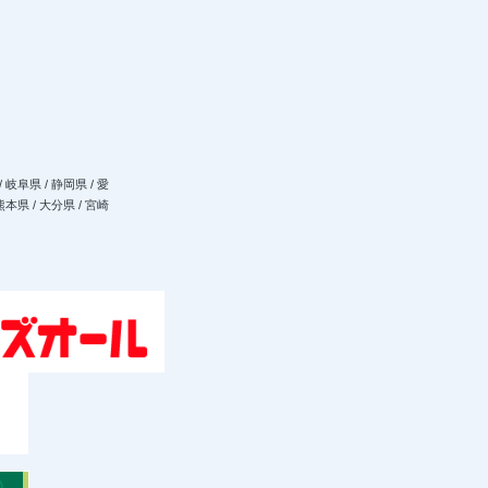
/ 岐阜県 / 静岡県 / 愛
 熊本県 / 大分県 / 宮崎