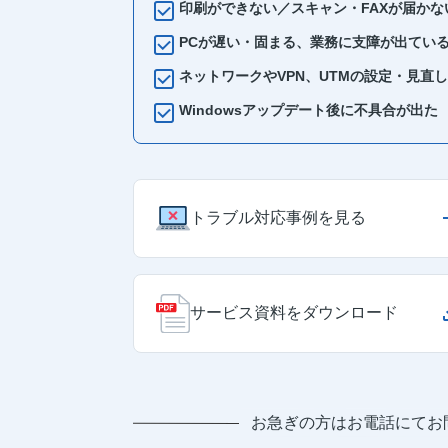
印刷ができない／スキャン・FAXが届かな
PCが遅い・固まる、業務に支障が出てい
ネットワークやVPN、UTMの設定・見直し
Windowsアップデート後に不具合が出た
トラブル対応事例を見る
サービス資料をダウンロード
お急ぎの方はお電話にてお