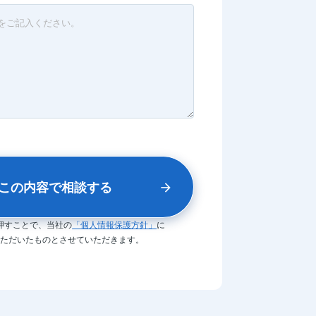
押すことで、当社の
「個人情報保護方針」
に
ただいたものとさせていただきます。