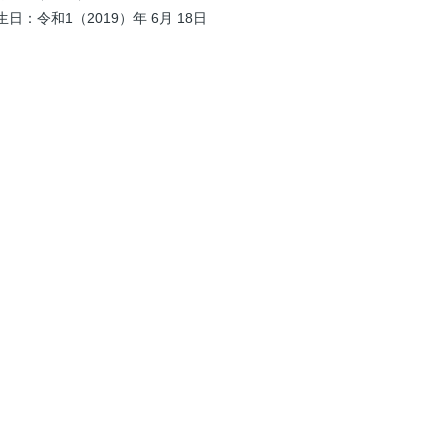
日：令和1（2019）年 6月 18日