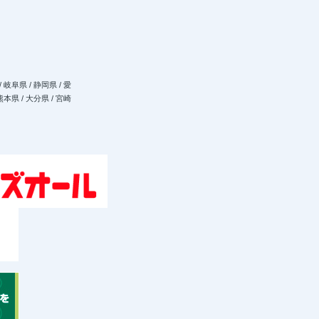
/ 岐阜県 / 静岡県 / 愛
 熊本県 / 大分県 / 宮崎