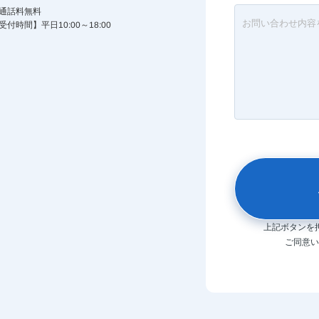
通話料無料
受付時間】平日10:00～18:00
上記ボタンを
ご同意い