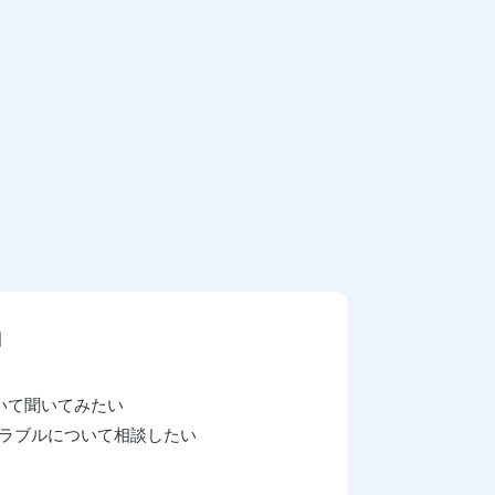
別
いて聞いてみたい
トラブルについて相談したい