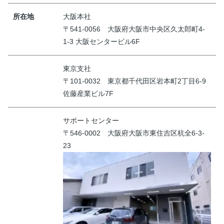
所在地
大阪本社
〒541-0056 大阪府大阪市中央区久太郎町4-
1-3 大阪センタービル6F
東京支社
〒101-0032 東京都千代田区岩本町2丁目6-9
佐藤産業ビル7F
サポートセンター
〒546-0002 大阪府大阪市東住吉区杭全6-3-
23