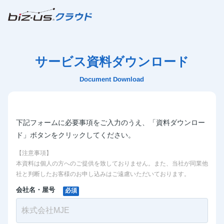
サービス資料ダウンロード
Document Download
下記フォームに必要事項をご入力のうえ、「資料ダウンロー
ド」ボタンをクリックしてください。
【注意事項】
本資料は個人の方へのご提供を致しておりません。また、当社が同業他
社と判断したお客様のお申し込みはご遠慮いただいております。
会社名・屋号
必須