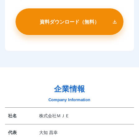
企業情報
Company Information
社名
株式会社ＭＪＥ
代表
大知 昌幸