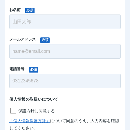
お名前
必須
メールアドレス
必須
電話番号
必須
個人情報の取扱いについて
保護方針に同意する
「個人情報保護方針」
について同意のうえ、入力内容を確認
してください。