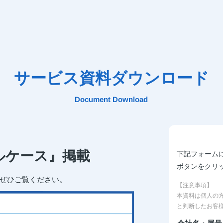
サービス資料ダウンロード
Document Download
ルケース』掲載
下記フォーム
ボタンをクリ
ぜひご覧ください。
【注意事項】
本資料は個人の
と判断したお客