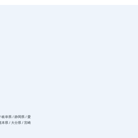
/ 岐阜県 / 静岡県 / 愛
 熊本県 / 大分県 / 宮崎