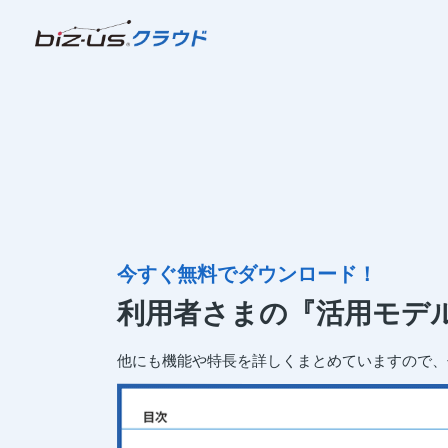
今すぐ無料でダウンロード！
利用者さまの『活用モデ
他にも機能や特長を詳しくまとめていますので、