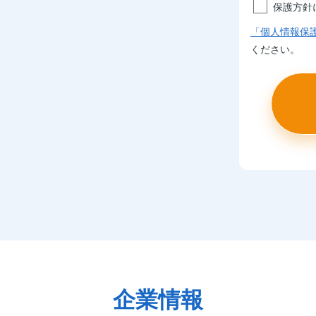
保護方針
「個人情報保
ください。
企業情報