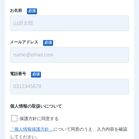
お名前
必須
メールアドレス
必須
電話番号
必須
個人情報の取扱いについて
保護方針に同意する
「個人情報保護方針」
について同意のうえ、入力内容を確認
してください。