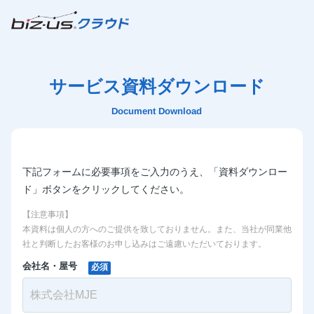
サービス資料ダウンロード
Document Download
下記フォームに必要事項をご入力のうえ、「資料ダウンロー
ド」ボタンをクリックしてください。
【注意事項】
本資料は個人の方へのご提供を致しておりません。また、当社が同業他
社と判断したお客様のお申し込みはご遠慮いただいております。
会社名・屋号
必須