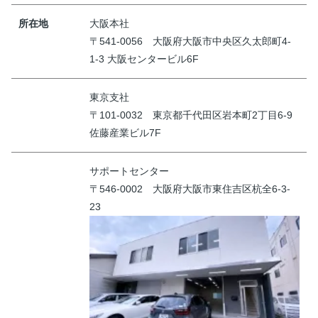
所在地
大阪本社
〒541-0056 大阪府大阪市中央区久太郎町4-
1-3 大阪センタービル6F
東京支社
〒101-0032 東京都千代田区岩本町2丁目6-9
佐藤産業ビル7F
サポートセンター
〒546-0002 大阪府大阪市東住吉区杭全6-3-
23