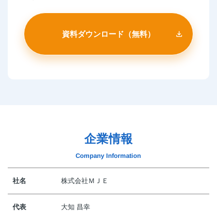
企業情報
Company Information
社名
株式会社ＭＪＥ
代表
大知 昌幸