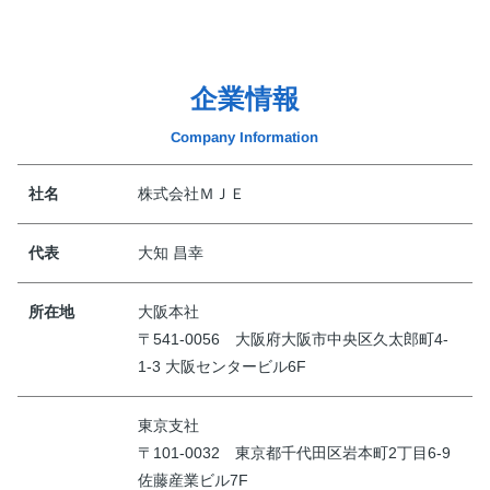
企業情報
Company Information
社名
株式会社ＭＪＥ
代表
大知 昌幸
所在地
大阪本社
〒541-0056 大阪府大阪市中央区久太郎町4-
1-3 大阪センタービル6F
東京支社
〒101-0032 東京都千代田区岩本町2丁目6-9
佐藤産業ビル7F