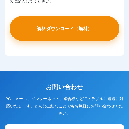
スに記入してください。
お問い合わせ
PC、メール、インターネット、複合機などITトラブルに迅速に対
応いたします。どんな些細なことでもお気軽にお問い合わせくだ
さい。