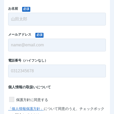
お名前
必須
メールアドレス
必須
電話番号（ハイフンなし）
個人情報の取扱いについて
保護方針に同意する
「個人情報保護方針」
について同意のうえ、チェックボック