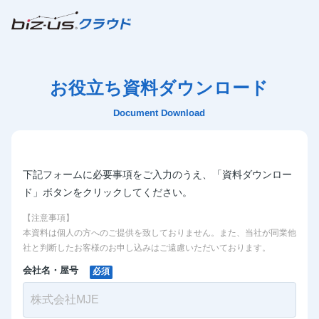
お役立ち資料ダウンロード
Document Download
下記フォームに必要事項をご入力のうえ、「資料ダウンロー
ド」ボタンをクリックしてください。
【注意事項】
本資料は個人の方へのご提供を致しておりません。また、当社が同業他
社と判断したお客様のお申し込みはご遠慮いただいております。
会社名・屋号
必須