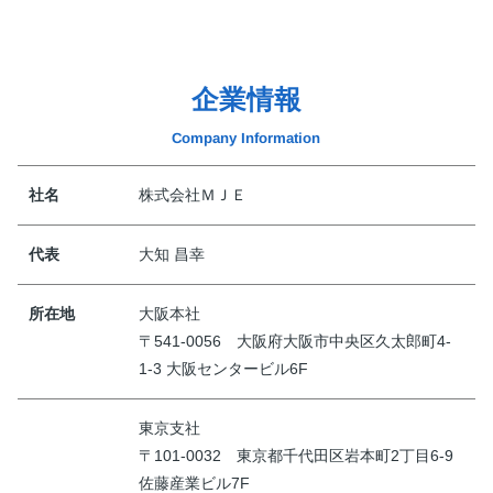
企業情報
Company Information
社名
株式会社ＭＪＥ
代表
大知 昌幸
所在地
大阪本社
〒541-0056 大阪府大阪市中央区久太郎町4-
1-3 大阪センタービル6F
東京支社
〒101-0032 東京都千代田区岩本町2丁目6-9
佐藤産業ビル7F