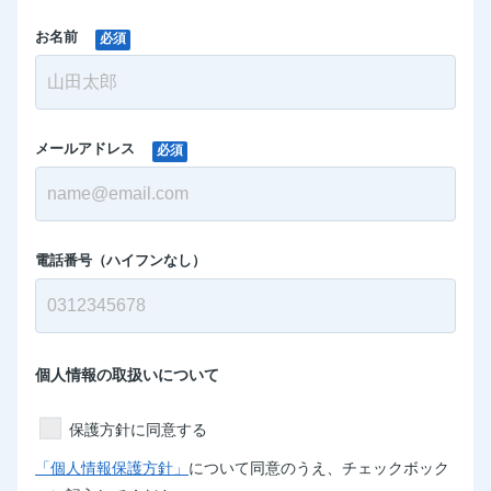
お名前
必須
メールアドレス
必須
電話番号（ハイフンなし）
個人情報の取扱いについて
保護方針に同意する
「個人情報保護方針」
について同意のうえ、チェックボック