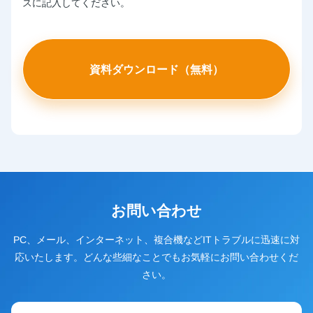
スに記入してください。
お問い合わせ
PC、メール、インターネット、複合機などITトラブルに迅速に対
応いたします。どんな些細なことでもお気軽にお問い合わせくだ
さい。