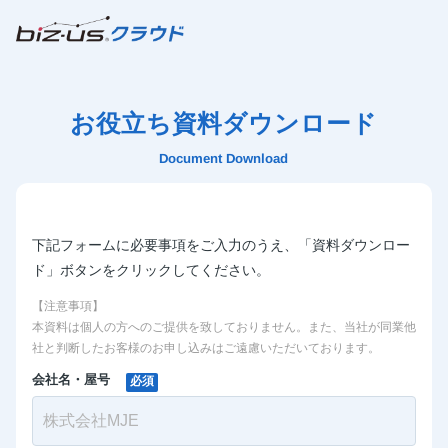
お役立ち資料ダウンロード
Document Download
下記フォームに必要事項をご入力のうえ、「資料ダウンロー
ド」ボタンをクリックしてください。
【注意事項】
本資料は個人の方へのご提供を致しておりません。また、当社が同業他
社と判断したお客様のお申し込みはご遠慮いただいております。
会社名・屋号
必須