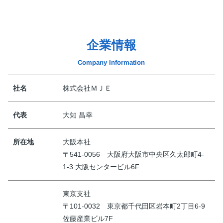
企業情報
Company Information
社名
株式会社ＭＪＥ
代表
大知 昌幸
所在地
大阪本社
〒541-0056 大阪府大阪市中央区久太郎町4-
1-3 大阪センタービル6F
東京支社
〒101-0032 東京都千代田区岩本町2丁目6-9
佐藤産業ビル7F