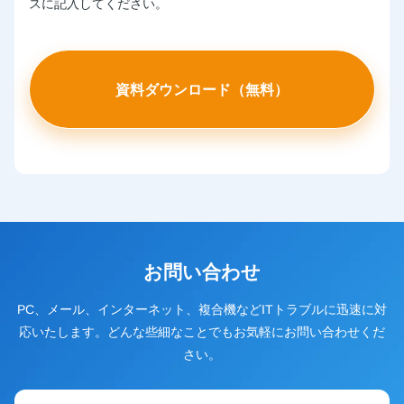
スに記入してください。
お問い合わせ
PC、メール、インターネット、複合機などITトラブルに迅速に対
応いたします。どんな些細なことでもお気軽にお問い合わせくだ
さい。