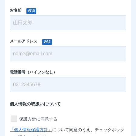
お名前
必須
メールアドレス
必須
電話番号（ハイフンなし）
個人情報の取扱いについて
保護方針に同意する
「個人情報保護方針」
について同意のうえ、チェックボック