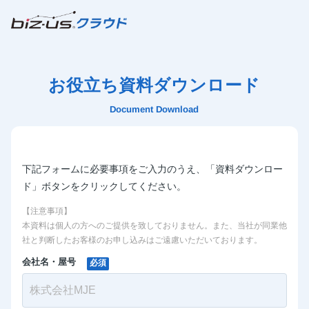
お役立ち資料ダウンロード
Document Download
下記フォームに必要事項をご入力のうえ、「資料ダウンロー
ド」ボタンをクリックしてください。
【注意事項】
本資料は個人の方へのご提供を致しておりません。また、当社が同業他
社と判断したお客様のお申し込みはご遠慮いただいております。
会社名・屋号
必須