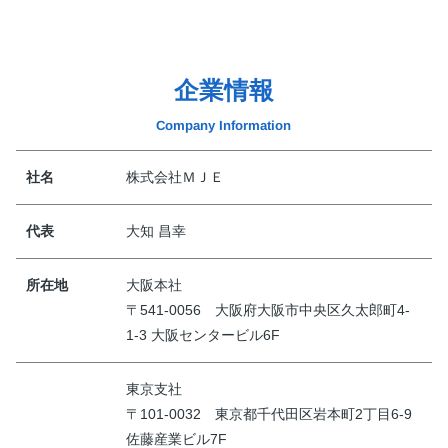
企業情報
Company Information
社名
株式会社ＭＪＥ
代表
大知 昌幸
所在地
大阪本社
〒541-0056 大阪府大阪市中央区久太郎町4-
1-3 大阪センタービル6F
東京支社
〒101-0032 東京都千代田区岩本町2丁目6-9
佐藤産業ビル7F