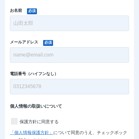
お名前
必須
メールアドレス
必須
電話番号（ハイフンなし）
個人情報の取扱いについて
保護方針に同意する
「個人情報保護方針」
について同意のうえ、チェックボック