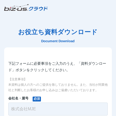
お役立ち資料ダウンロード
Document Download
下記フォームに必要事項をご入力のうえ、「資料ダウンロー
ド」ボタンをクリックしてください。
【注意事項】
本資料は個人の方へのご提供を致しておりません。また、当社が同業他
社と判断したお客様のお申し込みはご遠慮いただいております。
会社名・屋号
必須