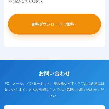
スに記入してください。
お問い合わせ
PC、メール、インターネット、複合機などITトラブルに迅速に対
応いたします。どんな些細なことでもお気軽にお問い合わせくだ
さい。