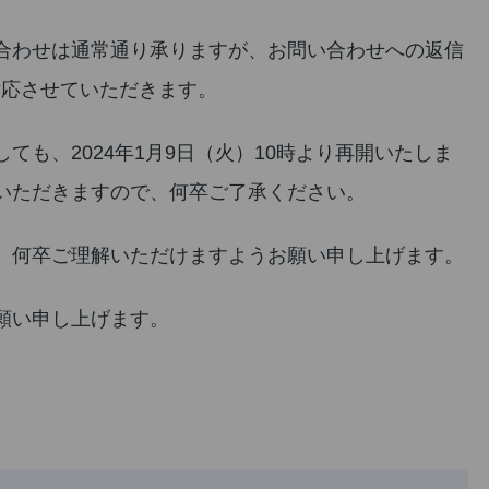
合わせは通常通り承りますが、お問い合わせへの返信
対応させていただきます。
ても、2024年1月9日（火）10時より再開いたしま
いただきますので、何卒ご了承ください。
、何卒ご理解いただけますようお願い申し上げます。
願い申し上げます。