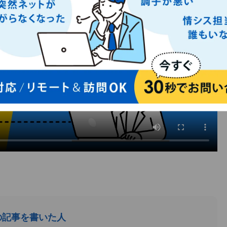
の記事を書いた人