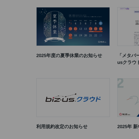
2025年度の夏季休業のお知らせ
「メタバー
usクラ
利用規約改定のお知らせ
2025年