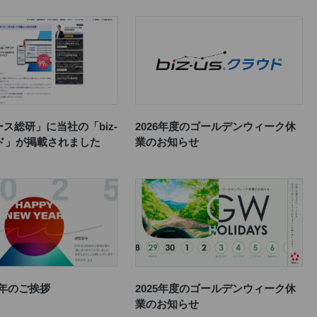
ス総研」に当社の「biz-
2026年度のゴールデンウィーク休
ウド」が掲載されました
業のお知らせ
 新年のご挨拶
2025年度のゴールデンウィーク休
業のお知らせ