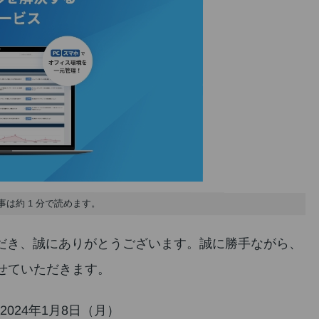
事は約 1 分で読めます。
だき、誠にありがとうございます。誠に勝手ながら、
せていただきます。
2024年1月8日（月）