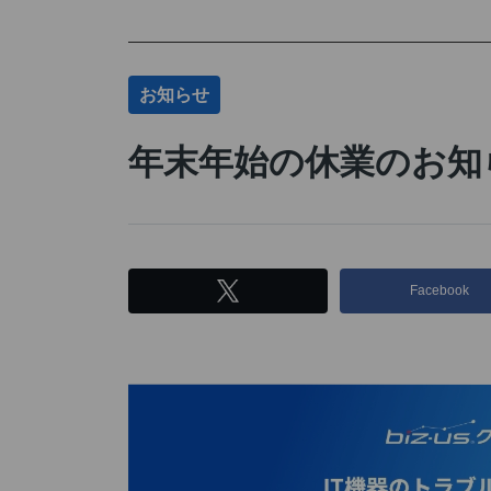
お知らせ
年末年始の休業のお知
Facebook