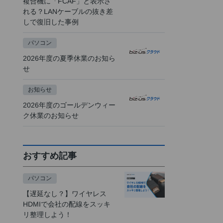
複合機に「FCAF」と表示さ
れる？LANケーブルの抜き差
しで復旧した事例
パソコン
2026年度の夏季休業のお知ら
せ
お知らせ
2026年度のゴールデンウィー
ク休業のお知らせ
おすすめ記事
パソコン
【遅延なし？】ワイヤレス
HDMIで会社の配線をスッキ
リ整理しよう！