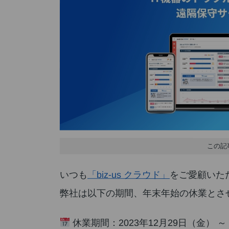
この記
いつも
「biz-us クラウド」
をご愛顧いた
弊社は以下の期間、年末年始の休業とさ
休業期間：2023年12月29日（金） ～ 