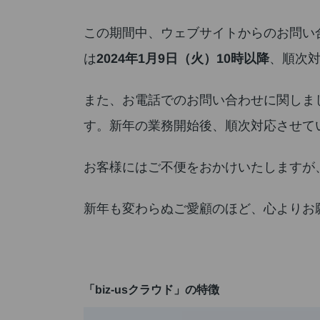
この期間中、ウェブサイトからのお問い
は
2024年1月9日（火）10時以降
、順次
また、お電話でのお問い合わせに関しまし
す。新年の業務開始後、順次対応させて
お客様にはご不便をおかけいたしますが
新年も変わらぬご愛顧のほど、心よりお
「biz-usクラウド」の特徴