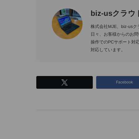
biz-usク
株式会社MJE、biz-u
日々、お客様からのお問
操作でのPCサポート対
対応しています。
Facebook