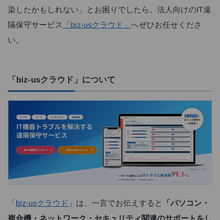
染したかもしれない」とお困りでしたら、法人向けのIT遠
隔保守サービス
「biz-usクラウド」
へぜひお任せくださ
い。
「biz-usクラウド」について
「
biz-usクラウド
」は、一言でお伝えすると
「パソコン・
複合機・ネットワーク・セキュリティ関連のサポートをし