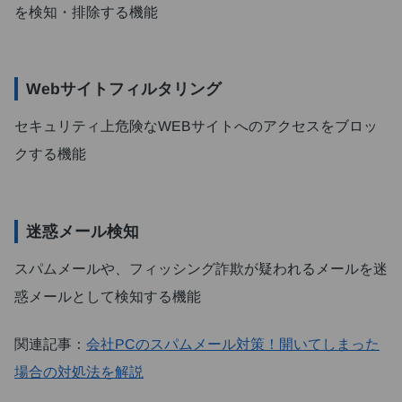
を検知・排除する機能
Webサイトフィルタリング
セキュリティ上危険なWEBサイトへのアクセスをブロッ
クする機能
迷惑メール検知
スパムメールや、フィッシング詐欺が疑われるメールを迷
惑メールとして検知する機能
関連記事：
会社PCのスパムメール対策！開いてしまった
場合の対処法を解説