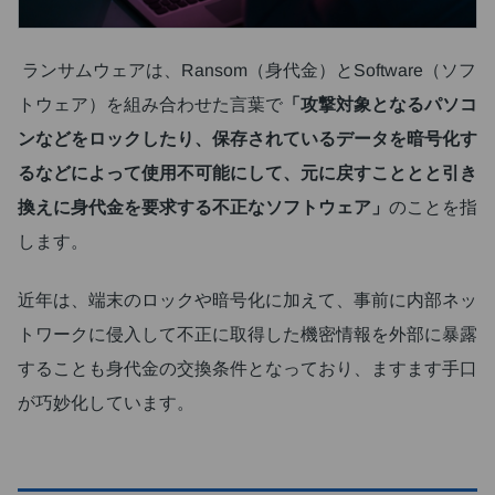
ランサムウェアは、Ransom（身代金）とSoftware（ソフ
トウェア）を組み合わせた言葉で
「攻撃対象となるパソコ
ンなどをロックしたり、保存されているデータを暗号化す
るなどによって使用不可能にして、元に戻すこととと引き
換えに身代金を要求する不正なソフトウェア」
のことを指
します。
近年は、端末のロックや暗号化に加えて、事前に内部ネッ
トワークに侵入して不正に取得した機密情報を外部に暴露
することも身代金の交換条件となっており、ますます手口
が巧妙化しています。