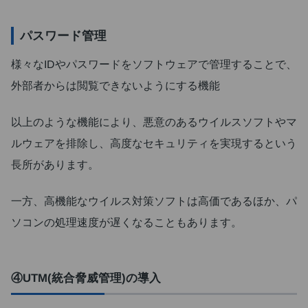
パスワード管理
様々なIDやパスワードをソフトウェアで管理することで、
外部者からは閲覧できないようにする機能
以上のような機能により、悪意のあるウイルスソフトやマ
ルウェアを排除し、高度なセキュリティを実現するという
長所があります。
一方、高機能なウイルス対策ソフトは高価であるほか、パ
ソコンの処理速度が遅くなることもあります。
④UTM(統合脅威管理)の導入