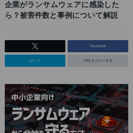
企業がランサムウェアに感染した
ら？被害件数と事例について解説
Facebook
はてブ
URLをコピーする