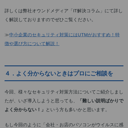
詳しくは弊社オウンドメディア「IT解決コラム」にて詳し
く解説しておりますのでぜひご覧ください。
≫
中小企業のセキュリティ対策にはUTMがおすすめ！特
徴や選び方について解説！
４．よく分からないときはプロにご相談を
今回、様々なセキュリティ対策方法についてご紹介しまし
たが、いざ導入しようと思っても、
「難しい説明ばかりで
よく分からない！」
という方も多いかと思います。
もし今回のように「会社・お店のパソコンがウイルスに感