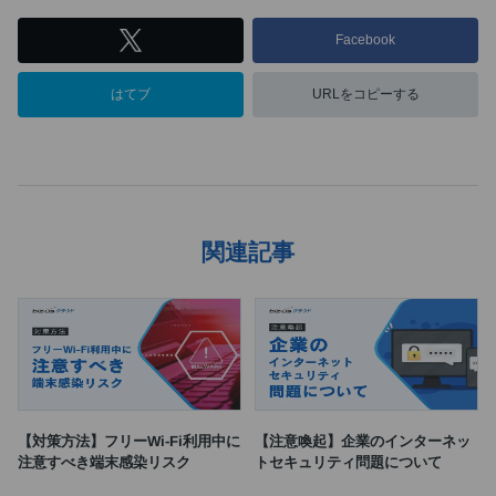
Facebook
はてブ
URLをコピーする
関連記事
【対策方法】フリーWi-Fi利用中に
【注意喚起】企業のインターネッ
注意すべき端末感染リスク
トセキュリティ問題について