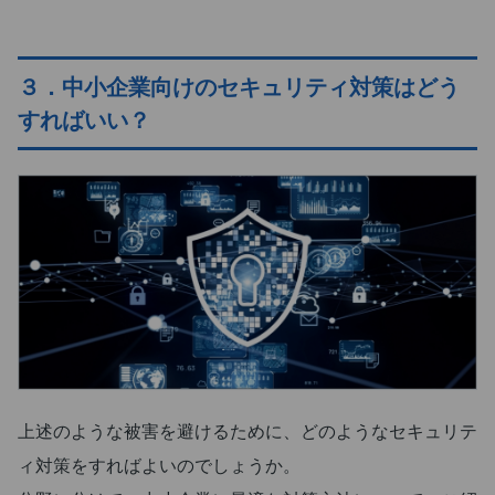
３．中小企業向けのセキュリティ対策はどう
すればいい？
上述のような被害を避けるために、どのようなセキュリテ
ィ対策をすればよいのでしょうか。