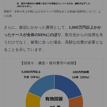
警察庁「令和４年上半期におけるサイバー空間をめぐる脅威の情勢等について」よ
り引用
さらに、復旧にかかった費用として、
1,000万円以上かか
ったケースが全体の55%にのぼり
、取引先からの信用を失
うだけでなく、被害に合った場合、高額な出費が必要とな
ることを示しています。