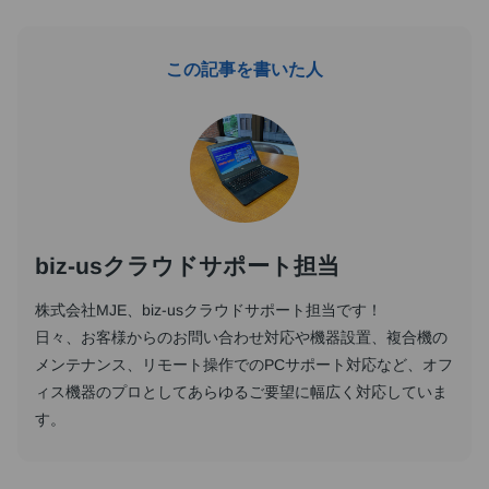
この記事を書いた人
biz-usクラウドサポート担当
株式会社MJE、biz-usクラウドサポート担当です！
日々、お客様からのお問い合わせ対応や機器設置、複合機の
メンテナンス、リモート操作でのPCサポート対応など、オフ
ィス機器のプロとしてあらゆるご要望に幅広く対応していま
す。