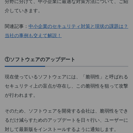
分野に分けて、中小企業に最適な対策方法について、ご紹
介していきます。
関連記事：
中小企業のセキュリティ対策と現状の課題は？
当社の事例も交えて解説！
①ソフトウェアのアップデート
現在使っているソフトウェアには、「脆弱性」と呼ばれる
セキュリティ上の盲点が存在し、この脆弱性を狙って攻撃
が行われます。
そのため、ソフトウェアを開発する会社は、脆弱性をでき
るだけ減らすためのアップデートを日々行い、ユーザーに
対して最新版をインストールするように通知します。