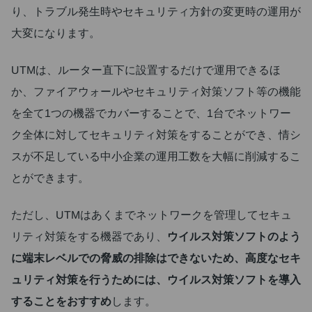
り、トラブル発生時やセキュリティ方針の変更時の運用が
大変になります。
UTMは、ルーター直下に設置するだけで運用できるほ
か、ファイアウォールやセキュリティ対策ソフト等の機能
を全て1つの機器でカバーすることで、1台でネットワー
ク全体に対してセキュリティ対策をすることができ、情シ
スが不足している中小企業の運用工数を大幅に削減するこ
とができます。
ただし、UTMはあくまでネットワークを管理してセキュ
リティ対策をする機器であり、
ウイルス対策ソフトのよう
に端末レベルでの脅威の排除はできないため、高度なセキ
ュリティ対策を行うためには、ウイルス対策ソフトを導入
することをおすすめ
します。