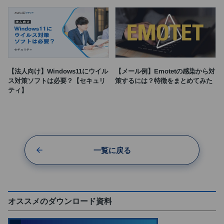
【法人向け】Windows11にウイル
【メール例】Emotetの感染から対
ス対策ソフトは必要？【セキュリ
策するには？特徴をまとめてみた
ティ】
一覧に戻る
オススメのダウンロード資料