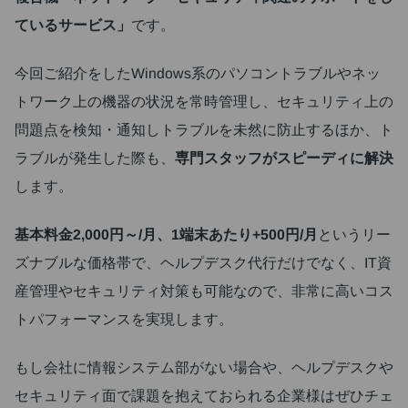
ているサービス」
です。
今回ご紹介をしたWindows系のパソコントラブルやネッ
トワーク上の機器の状況を常時管理し、セキュリティ上の
問題点を検知・通知しトラブルを未然に防止するほか、ト
ラブルが発生した際も、
専門スタッフがスピーディに解決
します。
基本料金2,000円～/月、1端末あたり+500円/月
というリー
ズナブルな価格帯で、ヘルプデスク代行だけでなく、IT資
産管理やセキュリティ対策も可能なので、非常に高いコス
トパフォーマンスを実現します。
もし会社に情報システム部がない場合や、ヘルプデスクや
セキュリティ面で課題を抱えておられる企業様はぜひチェ