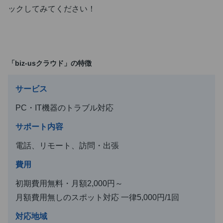
ックしてみてください！
「biz-usクラウド」の特徴
サービス
PC・IT機器のトラブル対応
サポート内容
電話、リモート、訪問・出張
費用
初期費用無料・月額2,000円～
月額費用無しのスポット対応 一律5,000円/1回
対応地域