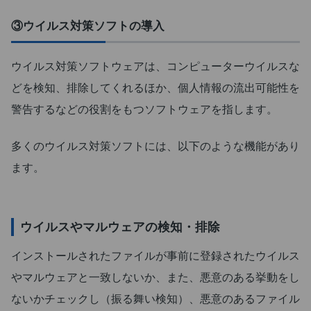
③ウイルス対策ソフトの導入
ウイルス対策ソフトウェアは、コンピューターウイルスな
どを検知、排除してくれるほか、個人情報の流出可能性を
警告するなどの役割をもつソフトウェアを指します。
多くのウイルス対策ソフトには、以下のような機能があり
ます。
ウイルスやマルウェアの検知・排除
インストールされたファイルが事前に登録されたウイルス
やマルウェアと一致しないか、また、悪意のある挙動をし
ないかチェックし（振る舞い検知）、悪意のあるファイル