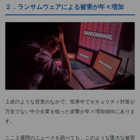
２．ランサムウェアによる被害が年々増加
上述のような背景のなかで、世界中でセキュリティ対策が
万全でない中小企業を狙った攻撃が年々増加傾向にありま
す。
ここ２週間のニュースを調べても、このような重大な被害