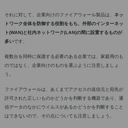
それに対して、企業向けのファイアウォール製品は、
ネッ
トワーク全体を防御する役割をもち、外部のインターネッ
ト(WAN)と社内ネットワーク(LAN)の間に設置するものが
多い
です。
複数台を同時に保護する必要のある企業では、家庭用のも
のではなく、企業向けのものを選ぶように注意しましょ
う。
ファイアウォールは、あくまでアクセスの送信元と宛先が
許可された正しいものかどうかを判断する機器であり、通
信データのなかにウイルスがあるかどうかを判断すること
はできないので、その点についても注意しましょう。