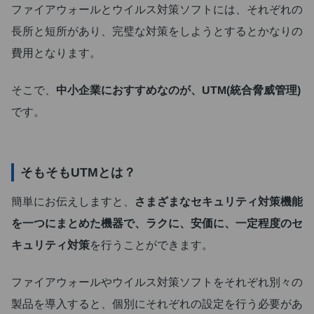
ファイアウォールとウイルス対策ソフトには、それぞれの
長所と短所があり、完璧な対策をしようとするとかなりの
費用となります。
そこで、
中小企業におすすめなのが、UTM(統合脅威管理)
です。
そもそもUTMとは？
簡単にお伝えしますと、
さまざまなセキュリティ対策機能
を一つにまとめた機器で、ラクに、安価に、一定程度のセ
キュリティ対策
を行うことができます。
ファイアウォールやウイルス対策ソフトをそれぞれ別々の
製品を導入すると、個別にそれぞれの設定を行う必要があ