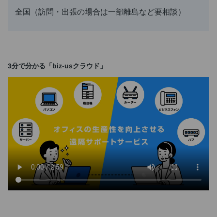
全国（訪問・出張の場合は一部離島など要相談）
3分で分かる「biz-usクラウド」