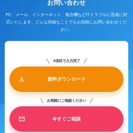
お問い合わせ
PC、メール、インターネット、複合機などITトラブルに迅速に対
応いたします。どんな些細なことでもお気軽にお問い合わせくだ
さい。
4項目で入力完了
資料ダウンロード
お気軽にご相談ください
今すぐご相談