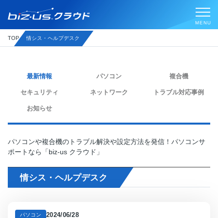
情シス・ヘルプデスク
TOP
最新情報
パソコン
複合機
セキュリティ
ネットワーク
トラブル対応事例
お知らせ
パソコンや複合機のトラブル解決や設定方法を発信！パソコンサ
ポートなら「biz-us クラウド」
情シス・ヘルプデスク
2024/06/28
パソコン