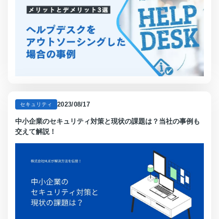
2023/08/17
セキュリティ
中小企業のセキュリティ対策と現状の課題は？当社の事例も
交えて解説！