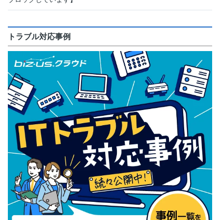
トラブル対応事例