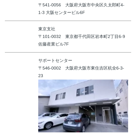
〒541-0056 大阪府大阪市中央区久太郎町4-
1-3 大阪センタービル6F
東京支社
〒101-0032 東京都千代田区岩本町2丁目6-9
佐藤産業ビル7F
サポートセンター
〒546-0002 大阪府大阪市東住吉区杭全6-3-
23