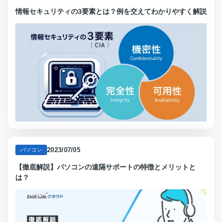
情報セキュリティの3要素とは？例を交えてわかりやすく解説
2023/07/05
パソコン
【徹底解説】パソコンの遠隔サポートの特徴とメリットと
は？