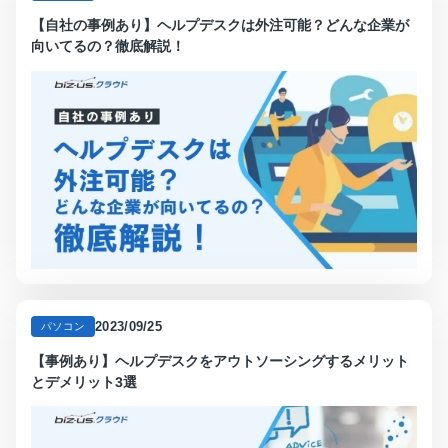
【自社の事例あり】ヘルプデスクは外注可能？どんな企業が
向いてるの？徹底解説！
2023/09/25
パソコン
【事例あり】ヘルプデスクをアウトソーシングするメリット
とデメリット3選