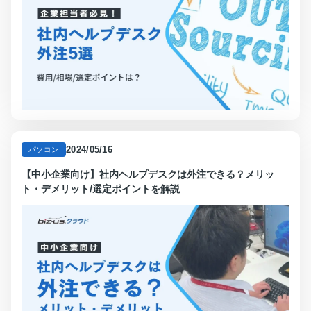
2024/05/16
パソコン
【中小企業向け】社内ヘルプデスクは外注できる？メリッ
ト・デメリット/選定ポイントを解説