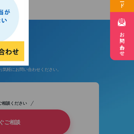
お問い合わせ
もお気軽にお問い合わせください。
ご相談ください
ぐご相談