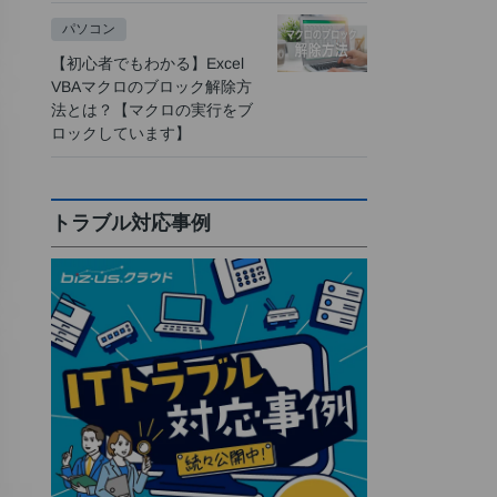
パソコン
【初心者でもわかる】Excel
VBAマクロのブロック解除方
法とは？【マクロの実行をブ
ロックしています】
トラブル対応事例