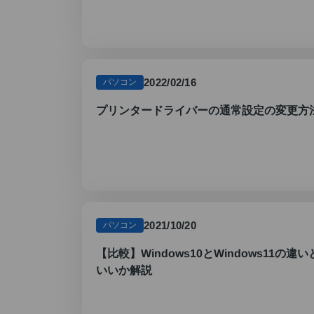
2022/02/16
パソコン
プリンタードライバーの通常設定の変更方
2021/10/20
パソコン
【比較】Windows10とWindows11の
いいか解説