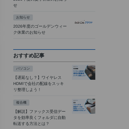
せ
お知らせ
2026年度のゴールデンウィー
ク休業のお知らせ
おすすめ記事
パソコン
【遅延なし？】ワイヤレス
HDMIで会社の配線をスッキ
リ整理しよう！
複合機
【解説】ファックス受信デー
タを効率良くフォルダに自動
転送する方法とは？